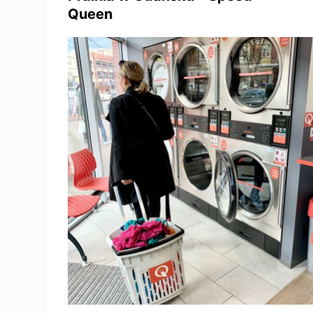
Queen