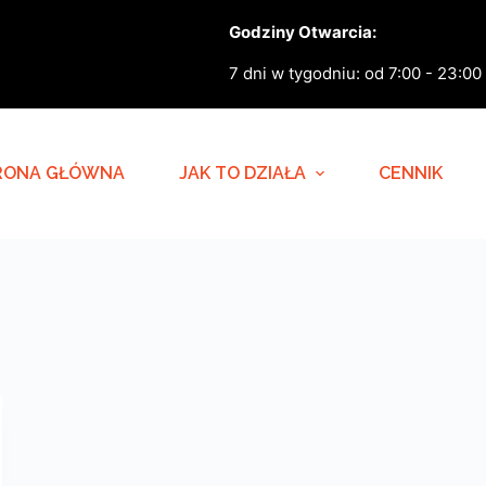
Godziny Otwarcia:
7 dni w tygodniu: od 7:00 - 23:00
RONA GŁÓWNA
JAK TO DZIAŁA
CENNIK