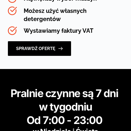
Możesz użyć własnych 
detergentów
Wystawiamy faktury VAT
SPRAWDŹ OFERTĘ
Pralnie czynne są 7 dni 
w tygodniu
Od 7:00 - 23:00 