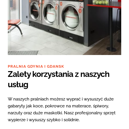
PRALNIA GDYNIA I GDANSK
Zalety korzystania z naszych 
usług
W naszych pralniach możesz wyprać i wysuszyć duże 
gabaryty jak koce, pokrowce na materace, śpiwory, 
narzuty oraz duże maskotki. Nasz profesjonalny sprzęt 
wypierze i wysuszy szybko i solidnie.