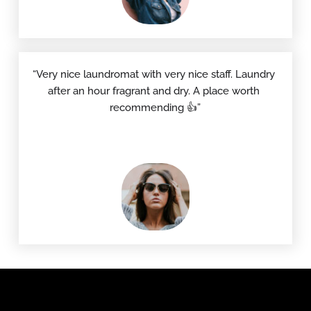
“Very nice laundromat with very nice staff. Laundry 
after an hour fragrant and dry. A place worth 
recommending 👍”