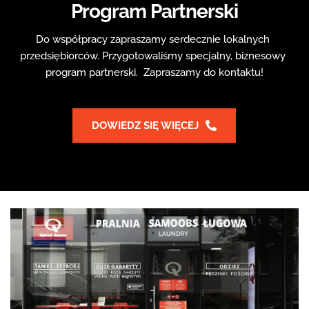
Program Partnerski
Do współpracy zapraszamy serdecznie lokalnych 
przedsiębiorców. Przygotowaliśmy specjalny, biznesowy 
program partnerski.  Zapraszamy do kontaktu!
DOWIEDZ SIĘ WIĘCEJ